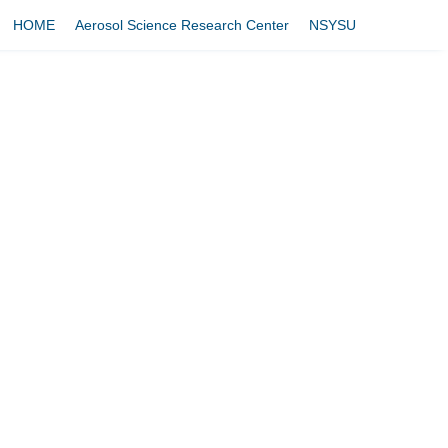
HOME
Aerosol Science Research Center
NSYSU