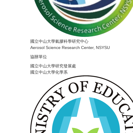
國立中山大學氣膠科學研究中心
Aerosol Science Research Center, NSYSU
協辦單位
國立中山大學研究發展處
國立中山大學化學系